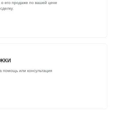
о его продаже по вашей цене
сделку.
жки
а помощь или консультация