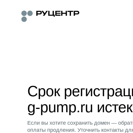
Срок регистра
g-pump.ru истек
Если вы хотите сохранить домен — обрат
оплаты продления. Уточнить контакты дл