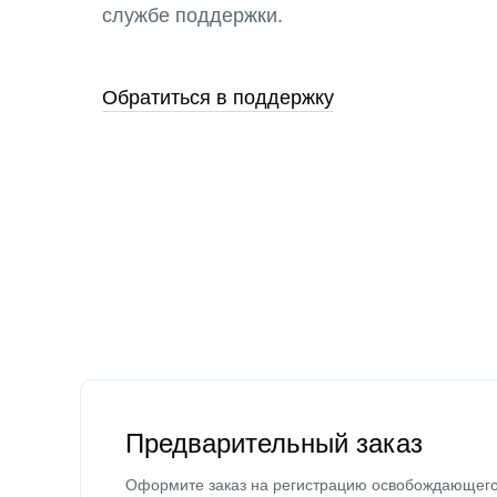
службе поддержки.
Обратиться в поддержку
Предварительный заказ
Оформите заказ на регистрацию освобождающег