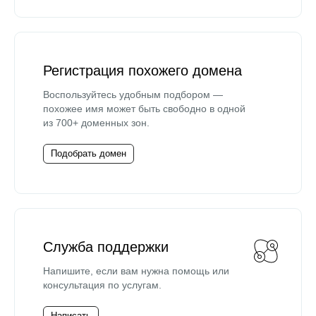
Регистрация похожего домена
Воспользуйтесь удобным подбором —
похожее имя может быть свободно в одной
из 700+ доменных зон.
Подобрать домен
Служба поддержки
Напишите, если вам нужна помощь или
консультация по услугам.
Написать