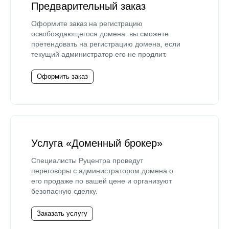
Предварительный заказ
Оформите заказ на регистрацию
освобождающегося домена: вы сможете
претендовать на регистрацию домена, если
текущий администратор его не продлит.
Оформить заказ
Услуга «Доменный брокер»
Специалисты Руцентра проведут
переговоры с администратором домена о
его продаже по вашей цене и организуют
безопасную сделку.
Заказать услугу