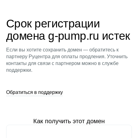
Срок регистрации
домена g-pump.ru истек
Если вы хотите сохранить домен — обратитесь к
партнеру Руцентра для оплаты продления. Уточнить
контакты для связи с партнером можно в службе
поддержки.
Обратиться в поддержку
Как получить этот домен