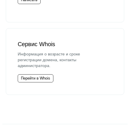
Сервис Whois
Информация о возрасте и сроке
регистрации домена, контакты
администратора.
Перейти в Whois