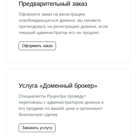
Предварительный заказ
Оформите заказ на регистрацию
освобождающегося домена: вы сможете
претендовать на регистрацию домена, если
текущий администратор его не продлит.
Оформить заказ
Услуга «Доменный брокер»
Специалисты Руцентра проведут
переговоры с администратором домена о
его продаже по вашей цене и организуют
безопасную сделку.
Заказать услугу