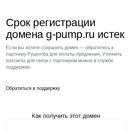
Срок регистрации
домена g-pump.ru истек
Если вы хотите сохранить домен — обратитесь к
партнеру Руцентра для оплаты продления. Уточнить
контакты для связи с партнером можно в службе
поддержки.
Обратиться в поддержку
Как получить этот домен