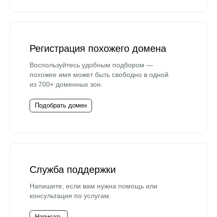
Регистрация похожего домена
Воспользуйтесь удобным подбором —
похожее имя может быть свободно в одной
из 700+ доменных зон.
Подобрать домен
Служба поддержки
Напишите, если вам нужна помощь или
консультация по услугам.
Написать