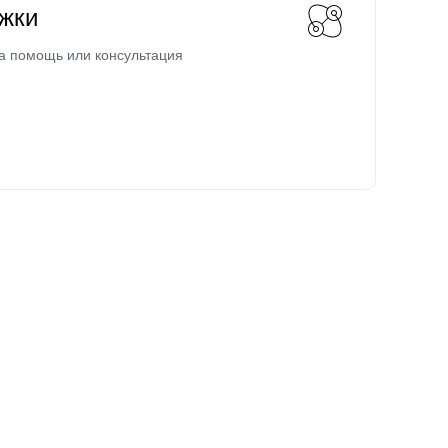
жки
а помощь или консультация