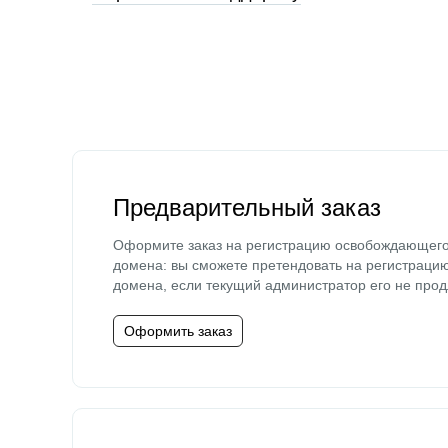
Предварительный заказ
Оформите заказ на регистрацию освобождающег
домена: вы сможете претендовать на регистраци
домена, если текущий администратор его не прод
Оформить заказ