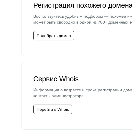
Регистрация похожего домен
Воспользуйтесь удобным подбором — похожее и
может быть свободно в одной из 700+ доменных з
Подобрать домен
Сервис Whois
Информация о возрасте и сроке регистрации дом
контакты администратора.
Перейти в Whois