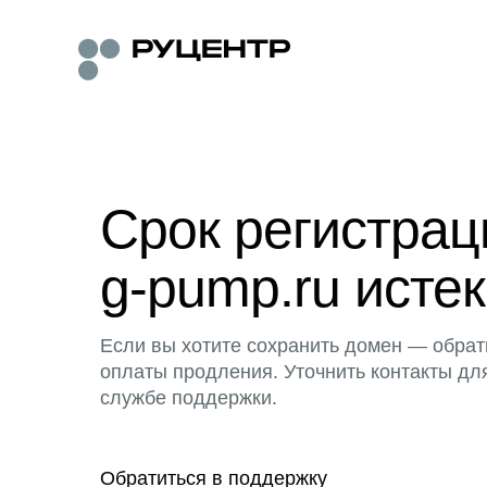
Срок регистра
g-pump.ru истек
Если вы хотите сохранить домен — обрат
оплаты продления. Уточнить контакты дл
службе поддержки.
Обратиться в поддержку