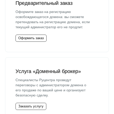
Предварительный заказ
Оформите заказ на регистрацию
освобождающегося домена: вы сможете
претендовать на регистрацию домена, если
текущий администратор его не продлит.
Оформить заказ
Услуга «Доменный брокер»
Специалисты Руцентра проведут
переговоры с администратором домена о
его продаже по вашей цене и организуют
безопасную сделку.
Заказать услугу