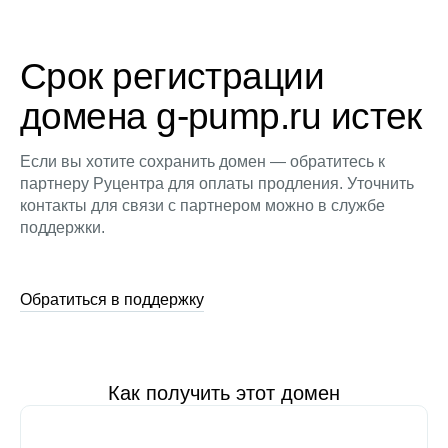
Срок регистрации
домена g-pump.ru истек
Если вы хотите сохранить домен — обратитесь к
партнеру Руцентра для оплаты продления. Уточнить
контакты для связи с партнером можно в службе
поддержки.
Обратиться в поддержку
Как получить этот домен