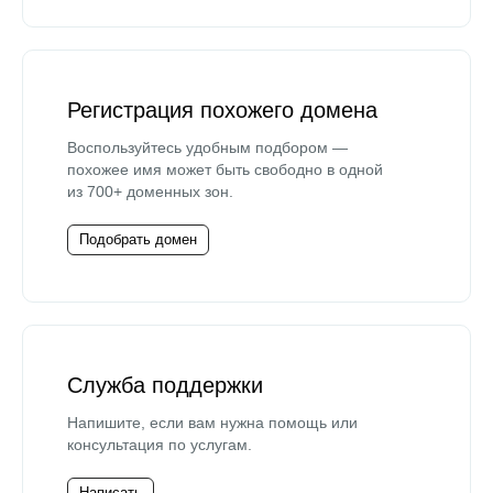
Регистрация похожего домена
Воспользуйтесь удобным подбором —
похожее имя может быть свободно в одной
из 700+ доменных зон.
Подобрать домен
Служба поддержки
Напишите, если вам нужна помощь или
консультация по услугам.
Написать