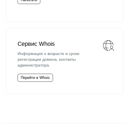
Сервис Whois
Информация о возрасте и сроке
регистрации домена, контакты
администратора.
Перейти в Whois