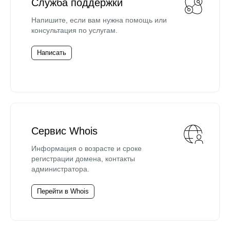
Служба поддержки
Напишите, если вам нужна помощь или
консультация по услугам.
Написать
Сервис Whois
Информация о возрасте и сроке
регистрации домена, контакты
администратора.
Перейти в Whois