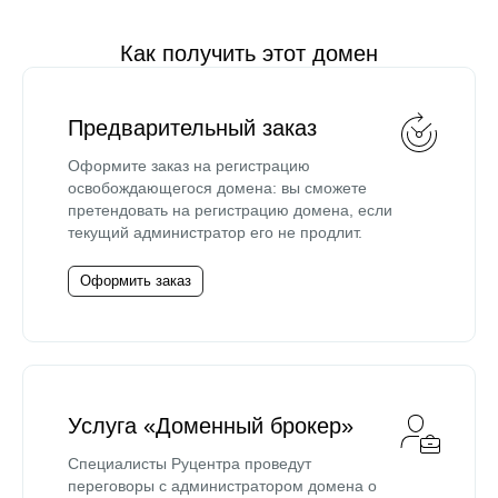
Как получить этот домен
Предварительный заказ
Оформите заказ на регистрацию
освобождающегося домена: вы сможете
претендовать на регистрацию домена, если
текущий администратор его не продлит.
Оформить заказ
Услуга «Доменный брокер»
Специалисты Руцентра проведут
переговоры с администратором домена о