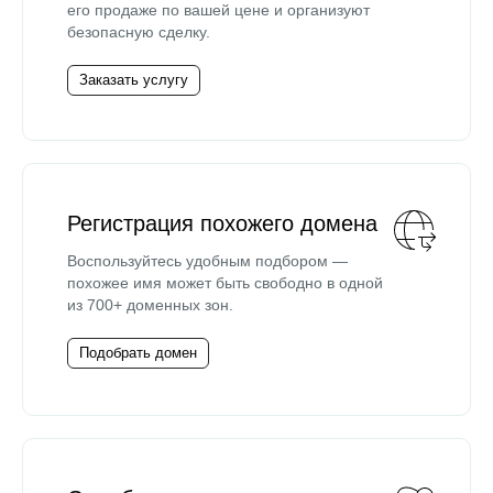
его продаже по вашей цене и организуют
безопасную сделку.
Заказать услугу
Регистрация похожего домена
Воспользуйтесь удобным подбором —
похожее имя может быть свободно в одной
из 700+ доменных зон.
Подобрать домен