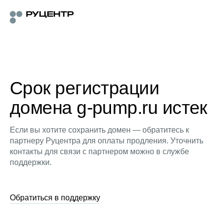
Срок регистрации
домена g-pump.ru истек
Если вы хотите сохранить домен — обратитесь к
партнеру Руцентра для оплаты продления. Уточнить
контакты для связи с партнером можно в службе
поддержки.
Обратиться в поддержку