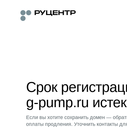
Срок регистра
g-pump.ru истек
Если вы хотите сохранить домен — обрат
оплаты продления. Уточнить контакты дл