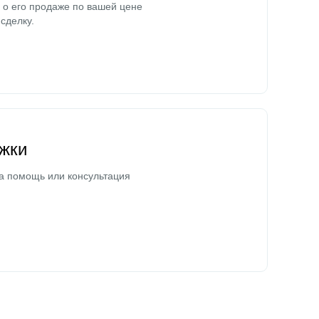
о его продаже по вашей цене
сделку.
жки
а помощь или консультация