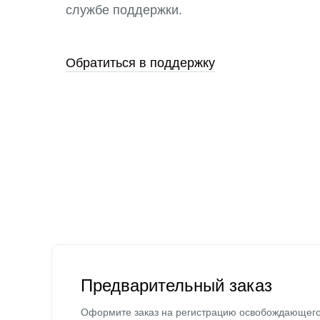
службе поддержки.
Обратиться в поддержку
Предварительный заказ
Оформите заказ на регистрацию освобождающег