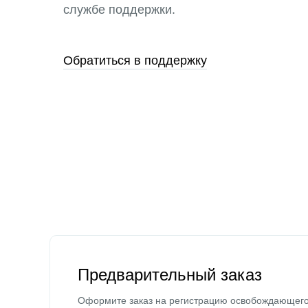
службе поддержки.
Обратиться в поддержку
Предварительный заказ
Оформите заказ на регистрацию освобождающег