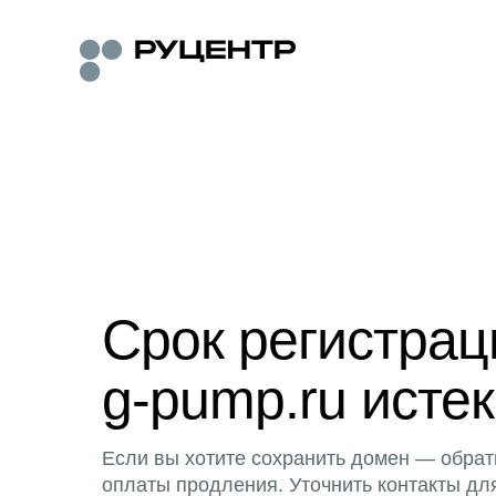
Срок регистра
g-pump.ru истек
Если вы хотите сохранить домен — обрат
оплаты продления. Уточнить контакты дл