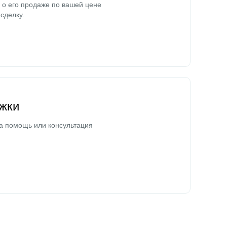
о его продаже по вашей цене
сделку.
жки
а помощь или консультация