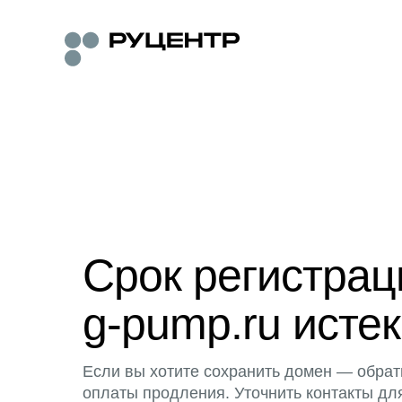
Срок регистра
g-pump.ru истек
Если вы хотите сохранить домен — обрат
оплаты продления. Уточнить контакты дл