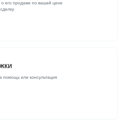
о его продаже по вашей цене
сделку.
жки
а помощь или консультация