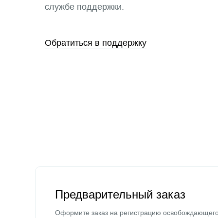
службе поддержки.
Обратиться в поддержку
Предварительный заказ
Оформите заказ на регистрацию освобождающег